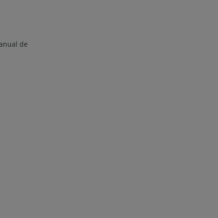
Manual de