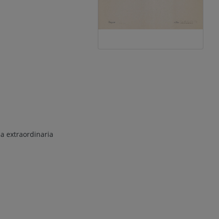
a extraordinaria