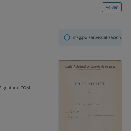
Volver
msg.pulsar.visualizacion
 Signatura: COM