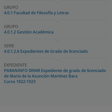
GRUPO
4.0.1 Facultad de Filosofía y Letras
GRUPO
4.0.1.2 Gestión Académica
SERIE
4.0.1.2.6 Expedientes de Grado de licenciado
EXPEDIENTE
PARANINFO 00949 Expediente de grado de licenciado
de María de la Asunción Martínez Bara
Curso 1922-1923