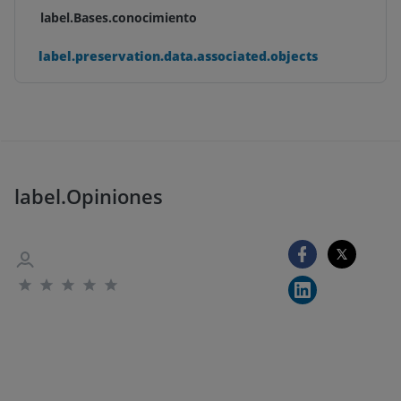
label.Bases.conocimiento
label.preservation.data.associated.objects
label.Opiniones