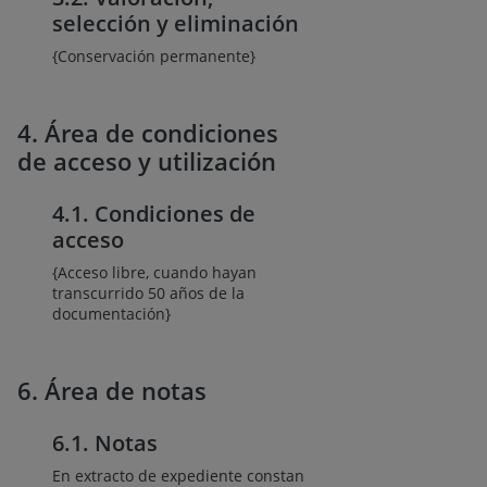
selección y eliminación
{Conservación permanente}
4. Área de condiciones
de acceso y utilización
4.1. Condiciones de
acceso
{Acceso libre, cuando hayan
transcurrido 50 años de la
documentación}
6. Área de notas
6.1. Notas
En extracto de expediente constan