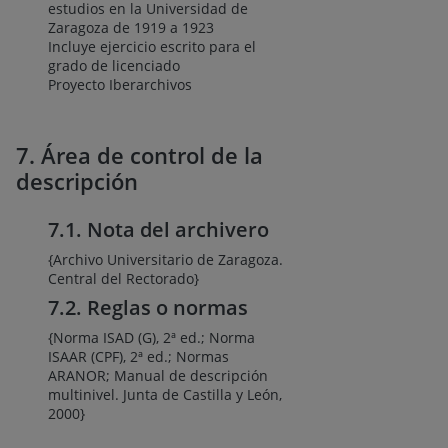
estudios en la Universidad de
Zaragoza de 1919 a 1923
Incluye ejercicio escrito para el
grado de licenciado
Proyecto Iberarchivos
7. Área de control de la
descripción
7.1. Nota del archivero
{Archivo Universitario de Zaragoza.
Central del Rectorado}
7.2. Reglas o normas
{Norma ISAD (G), 2ª ed.; Norma
ISAAR (CPF), 2ª ed.; Normas
ARANOR; Manual de descripción
multinivel. Junta de Castilla y León,
2000}