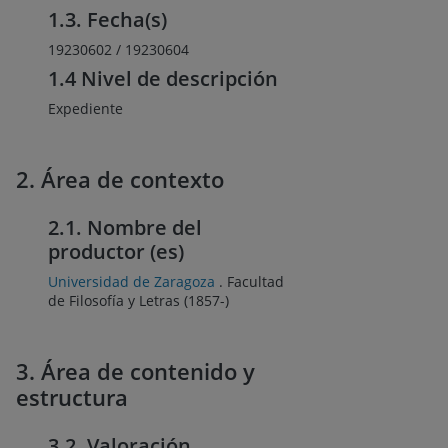
1.3. Fecha(s)
19230602 / 19230604
1.4 Nivel de descripción
Expediente
2. Área de contexto
2.1. Nombre del
productor (es)
Universidad de Zaragoza
. Facultad
de Filosofía y Letras
(1857-)
3. Área de contenido y
estructura
3.2. Valoración,