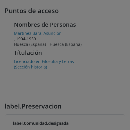
Puntos de acceso
Nombres de Personas
Martínez Bara, Asunción
, 1904-1959
Huesca (España) - Huesca (España)
Títulación
Licenciado en Filosofía y Letras
(Sección historia)
label.Preservacion
label.Comunidad.designada